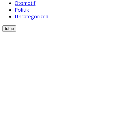
Otomotif
Politik
Uncategorized
tutup