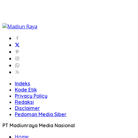
Indeks
Kode Etik
Privacy Policy
Redaksi
Disclaimer
Pedoman Media Siber
PT Madiunraya Media Nasional
Home