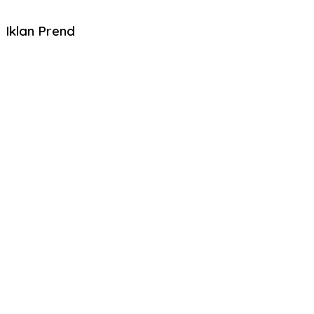
Iklan Prend