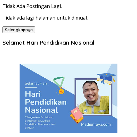
Tidak Ada Postingan Lagi.
Tidak ada lagi halaman untuk dimuat.
Selengkapnya
Selamat Hari Pendidikan Nasional