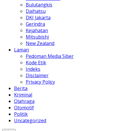
Bulutangkis
Daihatsu
DKI Jakarta
Gerindra
Kejahatan
Mitsubishi
New Zealand
Laman
Pedoman Media Siber
Kode Etik
Indeks
Disclaimer
Privacy Policy
Berita
Kriminal
Olahraga
Otomotif
Politik
Uncategorized