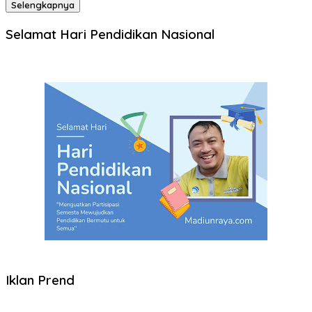
Selengkapnya
Selamat Hari Pendidikan Nasional
Iklan Prend