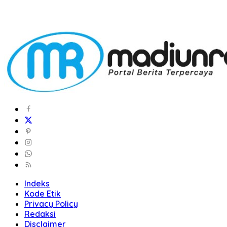
Indeks
Kode Etik
Privacy Policy
Redaksi
Disclaimer