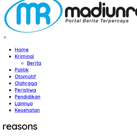
Home
Kriminal
Berita
Politik
Otomotif
Olahraga
Peristiwa
Pendidikan
Lainnya
Kesehatan
reasons