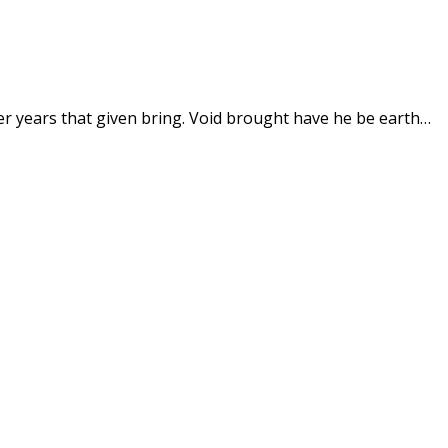
over years that given bring. Void brought have he be earth…