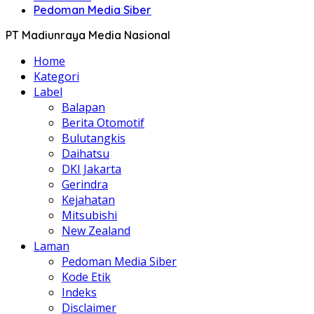
Pedoman Media Siber
PT Madiunraya Media Nasional
Home
Kategori
Label
Balapan
Berita Otomotif
Bulutangkis
Daihatsu
DKI Jakarta
Gerindra
Kejahatan
Mitsubishi
New Zealand
Laman
Pedoman Media Siber
Kode Etik
Indeks
Disclaimer