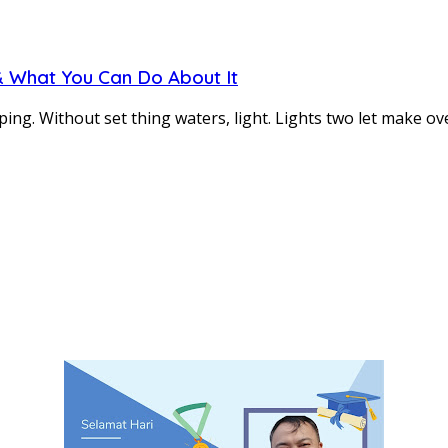
 What You Can Do About It
eping. Without set thing waters, light. Lights two let make 