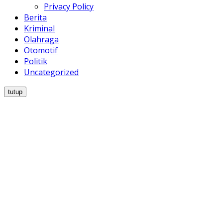
Privacy Policy
Berita
Kriminal
Olahraga
Otomotif
Politik
Uncategorized
tutup