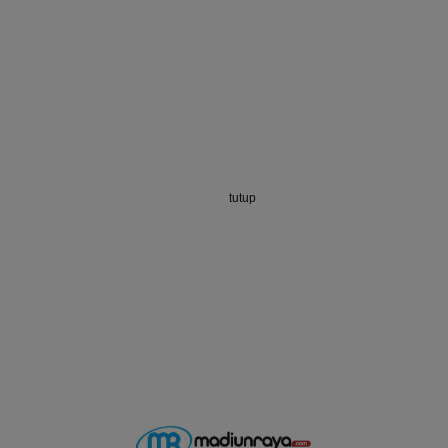
tutup