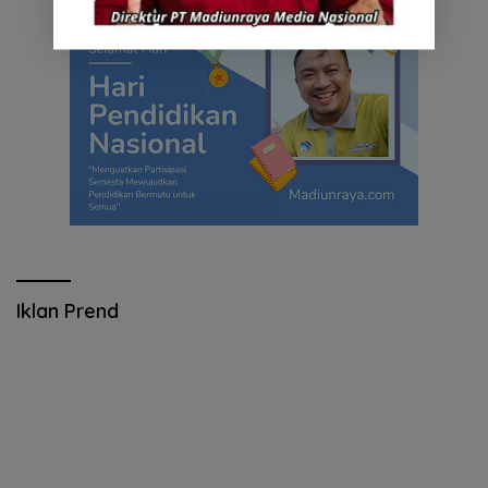
Iklan Prend