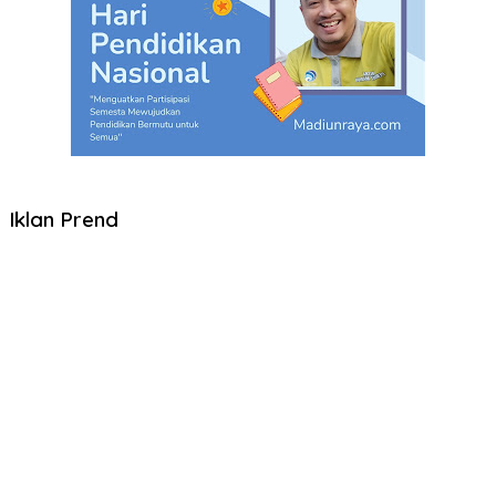
Iklan Prend