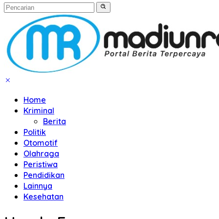
Home
Kriminal
Berita
Politik
Otomotif
Olahraga
Peristiwa
Pendidikan
Lainnya
Kesehatan