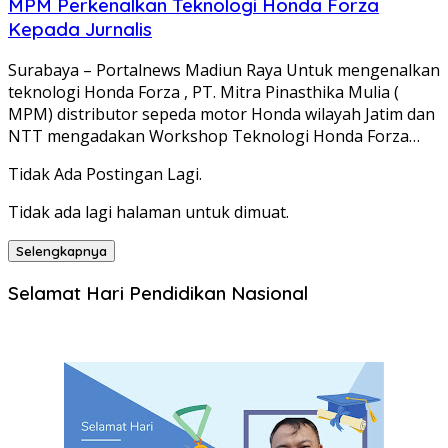
MPM Perkenalkan Teknologi Honda Forza
Kepada Jurnalis
Surabaya – Portalnews Madiun Raya Untuk mengenalkan
teknologi Honda Forza , PT. Mitra Pinasthika Mulia (
MPM) distributor sepeda motor Honda wilayah Jatim dan
NTT mengadakan Workshop Teknologi Honda Forza…
Tidak Ada Postingan Lagi.
Tidak ada lagi halaman untuk dimuat.
Selengkapnya
Selamat Hari Pendidikan Nasional