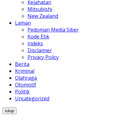
Kejahatan
Mitsubishi
New Zealand
Laman
Pedoman Media Siber
Kode Etik
Indeks
Disclaimer
Privacy Policy
Berita
Kriminal
Olahraga
Otomotif
Politik
Uncategorized
tutup