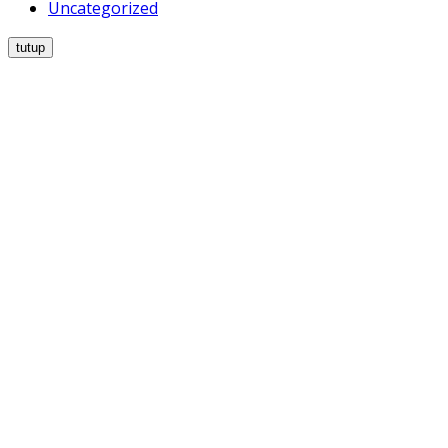
Uncategorized
tutup