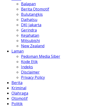
Balapan
Berita Otomotif
Bulutangkis
Daihatsu
DKI Jakarta
Gerindra
Kejahatan
Mitsubishi
New Zealand
Laman
Pedoman Media Siber
Kode Etik
Indeks
Disclaimer
Privacy Policy
Berita
Kriminal
Olahraga
Otomotif
Politik