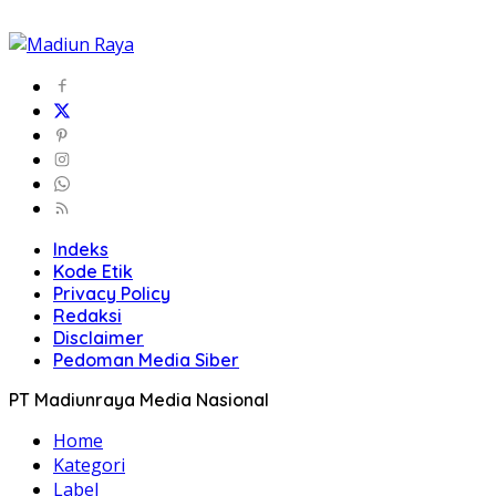
Indeks
Kode Etik
Privacy Policy
Redaksi
Disclaimer
Pedoman Media Siber
PT Madiunraya Media Nasional
Home
Kategori
Label