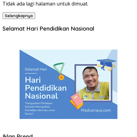
Tidak ada lagi halaman untuk dimuat.
Selengkapnya
Selamat Hari Pendidikan Nasional
Iklan Prend