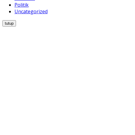
Politik
Uncategorized
tutup