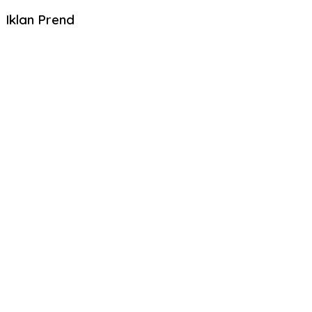
Iklan Prend