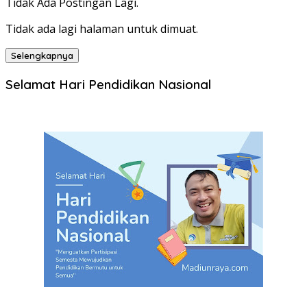
Tidak Ada Postingan Lagi.
Tidak ada lagi halaman untuk dimuat.
Selengkapnya
Selamat Hari Pendidikan Nasional