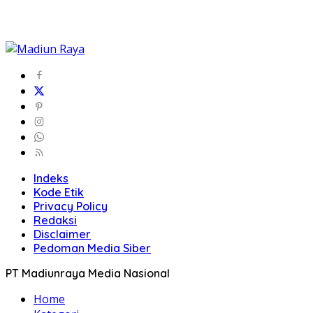
Indeks
Kode Etik
Privacy Policy
Redaksi
Disclaimer
Pedoman Media Siber
PT Madiunraya Media Nasional
Home