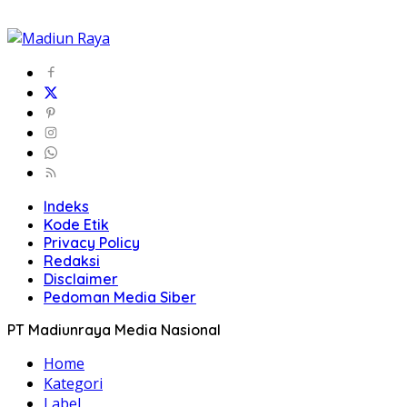
Indeks
Kode Etik
Privacy Policy
Redaksi
Disclaimer
Pedoman Media Siber
PT Madiunraya Media Nasional
Home
Kategori
Label