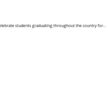
 celebrate students graduating throughout the country for…