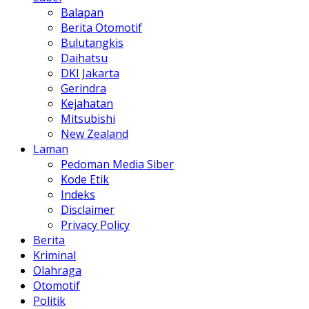
Balapan
Berita Otomotif
Bulutangkis
Daihatsu
DKI Jakarta
Gerindra
Kejahatan
Mitsubishi
New Zealand
Laman
Pedoman Media Siber
Kode Etik
Indeks
Disclaimer
Privacy Policy
Berita
Kriminal
Olahraga
Otomotif
Politik