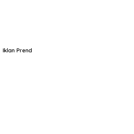
Iklan Prend