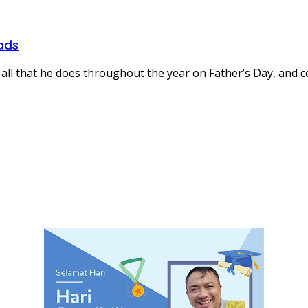
ads
 all that he does throughout the year on Father’s Day, and