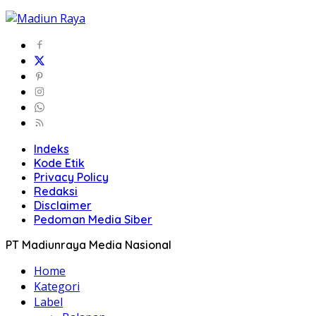
Indeks
Kode Etik
Privacy Policy
Redaksi
Disclaimer
Pedoman Media Siber
PT Madiunraya Media Nasional
Home
Kategori
Label