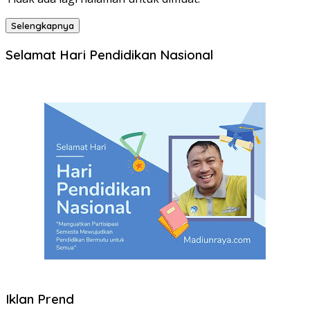
Selengkapnya
Selamat Hari Pendidikan Nasional
Iklan Prend