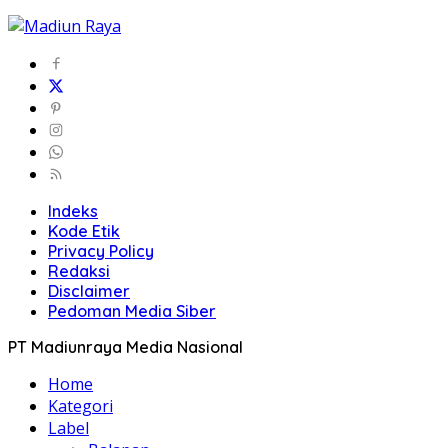
Indeks
Kode Etik
Privacy Policy
Redaksi
Disclaimer
Pedoman Media Siber
PT Madiunraya Media Nasional
Home
Kategori
Label