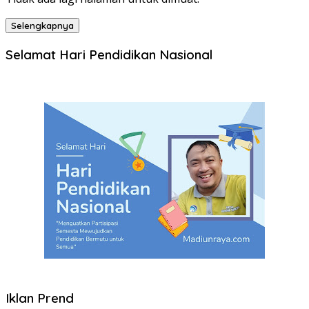
Selengkapnya
Selamat Hari Pendidikan Nasional
Iklan Prend