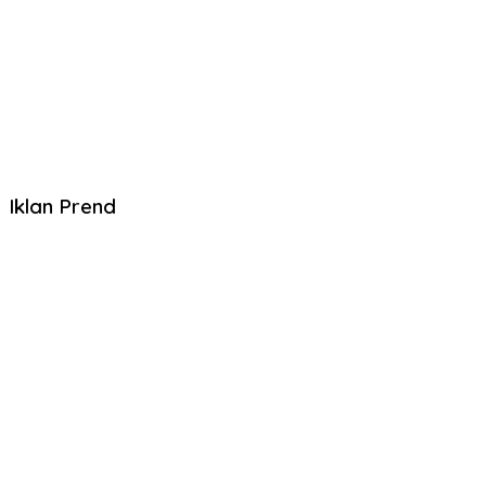
Iklan Prend