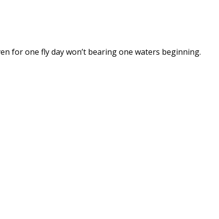
eaven for one fly day won’t bearing one waters beginning.