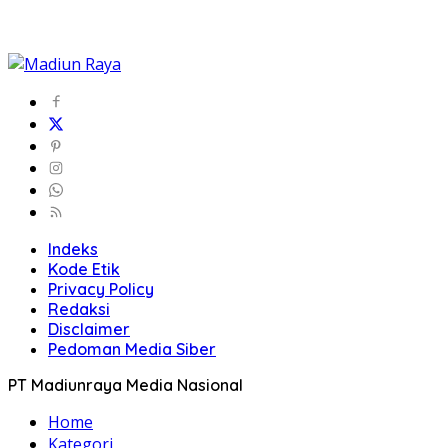
Indeks
Kode Etik
Privacy Policy
Redaksi
Disclaimer
Pedoman Media Siber
PT Madiunraya Media Nasional
Home
Kategori