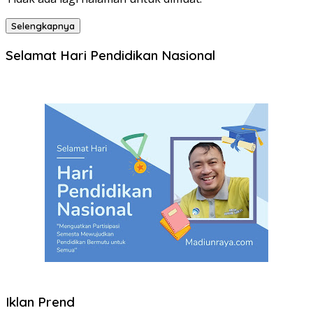
Selengkapnya
Selamat Hari Pendidikan Nasional
Iklan Prend