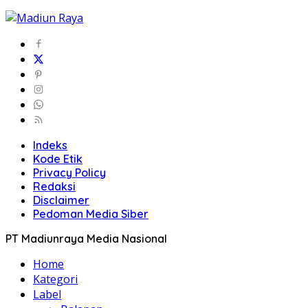
Indeks
Kode Etik
Privacy Policy
Redaksi
Disclaimer
Pedoman Media Siber
PT Madiunraya Media Nasional
Home
Kategori
Label