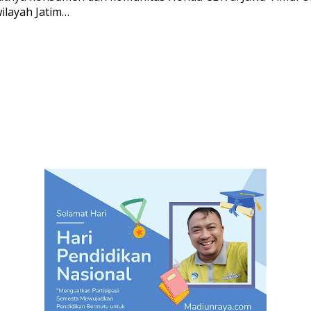
ilayah Jatim…