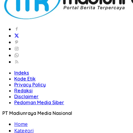
Indeks
Kode Etik
Privacy Policy
Redaksi
Disclaimer
Pedoman Media Siber
PT Madiunraya Media Nasional
Home
Kategori