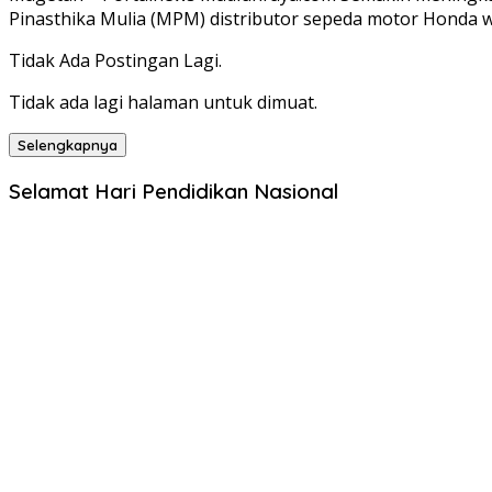
Pinasthika Mulia (MPM) distributor sepeda motor Honda w
Tidak Ada Postingan Lagi.
Tidak ada lagi halaman untuk dimuat.
Selengkapnya
Selamat Hari Pendidikan Nasional