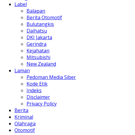
Label
Balapan
Berita Otomotif
Bulutangkis
Daihatsu
DKI Jakarta
Gerindra
Kejahatan
Mitsubishi
New Zealand
Laman
Pedoman Media Siber
Kode Etik
Indeks
Disclaimer
Privacy Policy
Berita
Kriminal
Olahraga
Otomotif