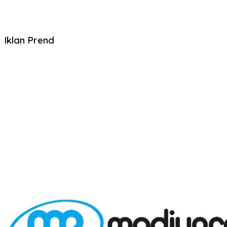
Iklan Prend