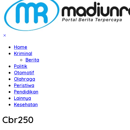
Home
Kriminal
Berita
Politik
Otomotif
Olahraga
Peristiwa
Pendidikan
Lainnya
Kesehatan
Cbr250