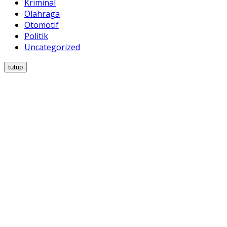
Kriminal
Olahraga
Otomotif
Politik
Uncategorized
tutup