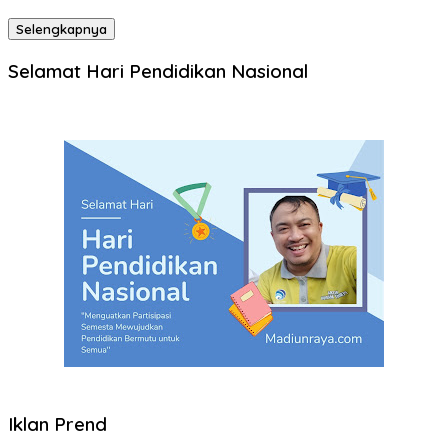
Selengkapnya
Selamat Hari Pendidikan Nasional
Iklan Prend