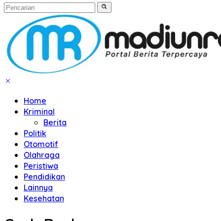
Home
Kriminal
Berita
Politik
Otomotif
Olahraga
Peristiwa
Pendidikan
Lainnya
Kesehatan