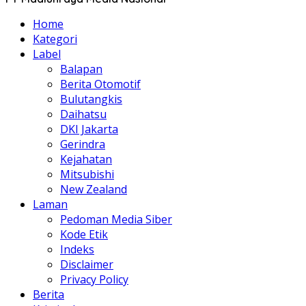
Home
Kategori
Label
Balapan
Berita Otomotif
Bulutangkis
Daihatsu
DKI Jakarta
Gerindra
Kejahatan
Mitsubishi
New Zealand
Laman
Pedoman Media Siber
Kode Etik
Indeks
Disclaimer
Privacy Policy
Berita