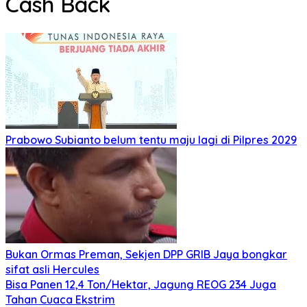
Cash Back
Prabowo Subianto belum tentu maju lagi di Pilpres 2029
Bukan Ormas Preman, Sekjen DPP GRIB Jaya bongkar
sifat asli Hercules
Bisa Panen 12,4 Ton/Hektar, Jagung REOG 234 Juga
Tahan Cuaca Ekstrim