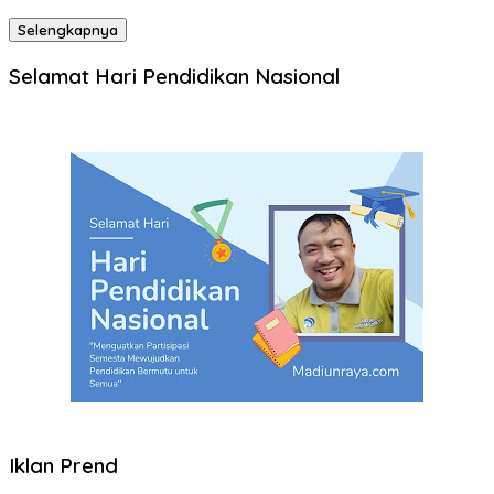
Selengkapnya
Selamat Hari Pendidikan Nasional
Iklan Prend