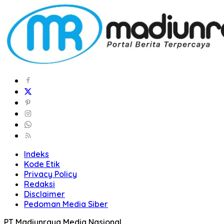
Indeks
Kode Etik
Privacy Policy
Redaksi
Disclaimer
Pedoman Media Siber
PT Madiunraya Media Nasional