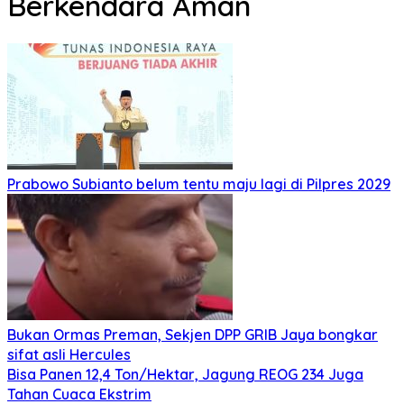
Berkendara Aman
Prabowo Subianto belum tentu maju lagi di Pilpres 2029
Bukan Ormas Preman, Sekjen DPP GRIB Jaya bongkar
sifat asli Hercules
Bisa Panen 12,4 Ton/Hektar, Jagung REOG 234 Juga
Tahan Cuaca Ekstrim