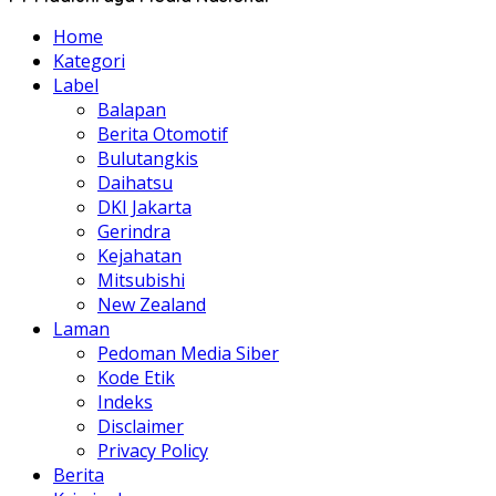
Home
Kategori
Label
Balapan
Berita Otomotif
Bulutangkis
Daihatsu
DKI Jakarta
Gerindra
Kejahatan
Mitsubishi
New Zealand
Laman
Pedoman Media Siber
Kode Etik
Indeks
Disclaimer
Privacy Policy
Berita