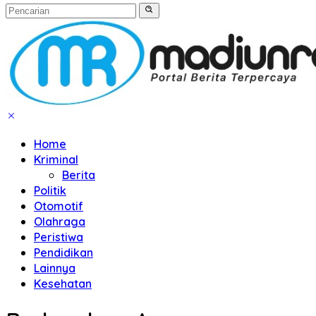
Home
Kriminal
Berita
Politik
Otomotif
Olahraga
Peristiwa
Pendidikan
Lainnya
Kesehatan