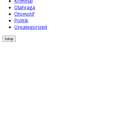
Kriminal
Olahraga
Otomotif
Politik
Uncategorized
tutup