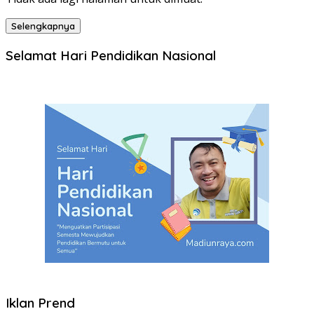
Selengkapnya
Selamat Hari Pendidikan Nasional
Iklan Prend