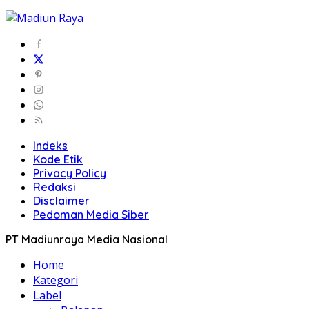
Indeks
Kode Etik
Privacy Policy
Redaksi
Disclaimer
Pedoman Media Siber
PT Madiunraya Media Nasional
Home
Kategori
Label