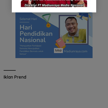
tutup
Iklan Prend