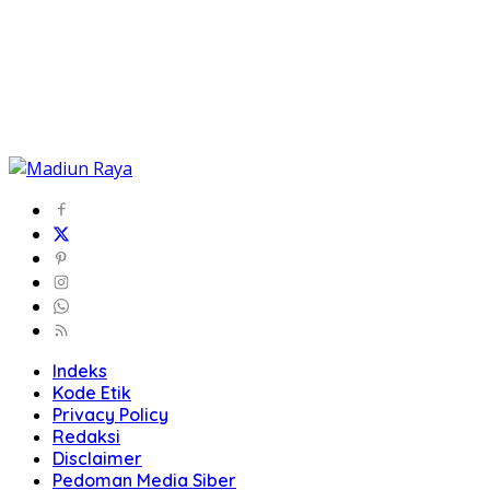
Indeks
Kode Etik
Privacy Policy
Redaksi
Disclaimer
Pedoman Media Siber