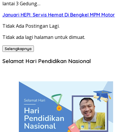
lantai 3 Gedung…
Januari HEPI: Servis Hemat Di Bengkel MPM Motor
Tidak Ada Postingan Lagi.
Tidak ada lagi halaman untuk dimuat.
Selengkapnya
Selamat Hari Pendidikan Nasional