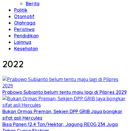
Berita
Politik
Otomotif
Olahraga
Peristiwa
Pendidikan
Lainnya
Kesehatan
2022
Prabowo Subianto belum tentu maju lagi di Pilpres 2029
Bukan Ormas Preman, Sekjen DPP GRIB Jaya bongkar
sifat asli Hercules
Bisa Panen 12,4 Ton/Hektar, Jagung REOG 234 Juga
Tahan Cuaca Ekstrim