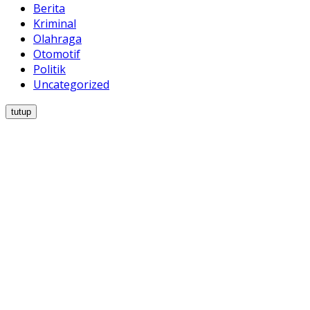
Berita
Kriminal
Olahraga
Otomotif
Politik
Uncategorized
tutup