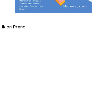
Iklan Prend