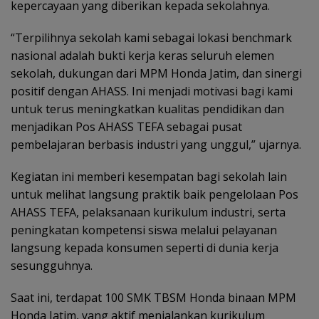
kepercayaan yang diberikan kepada sekolahnya.
“Terpilihnya sekolah kami sebagai lokasi benchmark
nasional adalah bukti kerja keras seluruh elemen
sekolah, dukungan dari MPM Honda Jatim, dan sinergi
positif dengan AHASS. Ini menjadi motivasi bagi kami
untuk terus meningkatkan kualitas pendidikan dan
menjadikan Pos AHASS TEFA sebagai pusat
pembelajaran berbasis industri yang unggul,” ujarnya.
Kegiatan ini memberi kesempatan bagi sekolah lain
untuk melihat langsung praktik baik pengelolaan Pos
AHASS TEFA, pelaksanaan kurikulum industri, serta
peningkatan kompetensi siswa melalui pelayanan
langsung kepada konsumen seperti di dunia kerja
sesungguhnya.
Saat ini, terdapat 100 SMK TBSM Honda binaan MPM
Honda Jatim, yang aktif menjalankan kurikulum