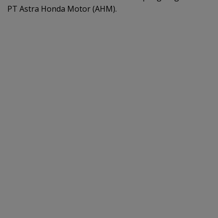
PT Astra Honda Motor (AHM).