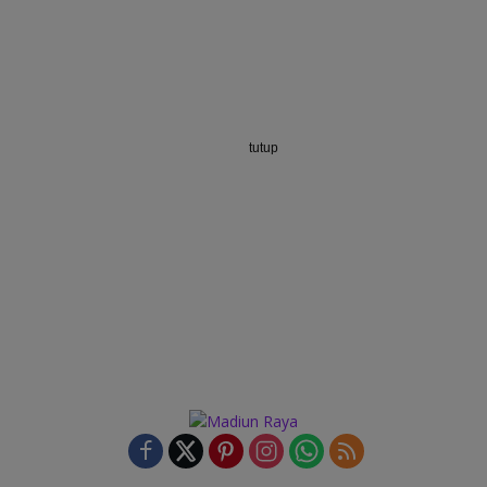
tutup