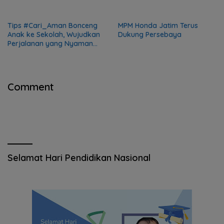
2025
Tips #Cari_Aman Bonceng
MPM Honda Jatim Terus
Anak ke Sekolah, Wujudkan
Dukung Persebaya
Perjalanan yang Nyaman
dan Aman
Comment
Selamat Hari Pendidikan Nasional