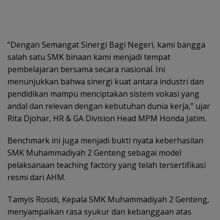
“Dengan Semangat Sinergi Bagi Negeri, kami bangga
salah satu SMK binaan kami menjadi tempat
pembelajaran bersama secara nasional. Ini
menunjukkan bahwa sinergi kuat antara industri dan
pendidikan mampu menciptakan sistem vokasi yang
andal dan relevan dengan kebutuhan dunia kerja,” ujar
Rita Djohar, HR & GA Division Head MPM Honda Jatim.
Benchmark ini juga menjadi bukti nyata keberhasilan
SMK Muhammadiyah 2 Genteng sebagai model
pelaksanaan teaching factory yang telah tersertifikasi
resmi dari AHM.
Tamyis Rosidi, Kepala SMK Muhammadiyah 2 Genteng,
menyampaikan rasa syukur dan kebanggaan atas