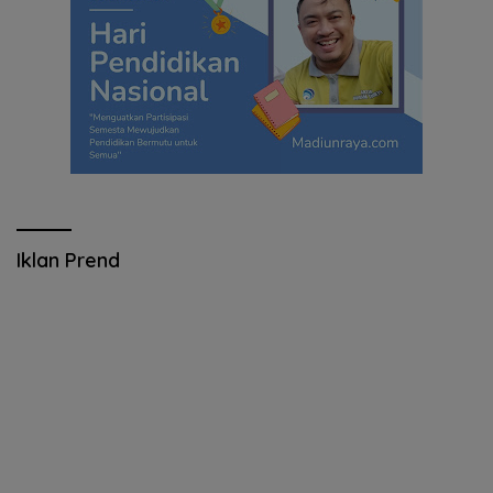
Iklan Prend