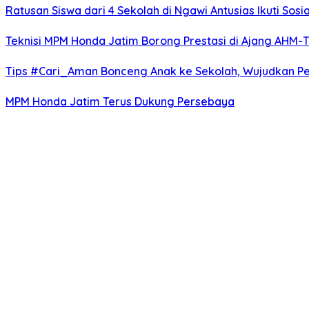
Ratusan Siswa dari 4 Sekolah di Ngawi Antusias Ikuti Sosi
Teknisi MPM Honda Jatim Borong Prestasi di Ajang AHM-
Tips #Cari_Aman Bonceng Anak ke Sekolah, Wujudkan P
MPM Honda Jatim Terus Dukung Persebaya