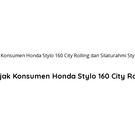
Konsumen Honda Stylo 160 City Rolling dan Silaturahmi Styl
ak Konsumen Honda Stylo 160 City Roll