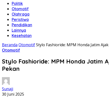
Politik
Otomotif
Olahraga
Peristiwa
Pendidikan
Lainnya
Kesehatan
Beranda
Otomotif
Stylo Fashioride: MPM Honda Jatim Ajak 
Otomotif
Stylo Fashioride: MPM Honda Jatim Aj
Pekan
Sunaji
30 Juni 2025