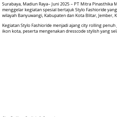
Surabaya, Madiun Raya– Juni 2025 – PT Mitra Pinasthika 
menggelar kegiatan spesial bertajuk Stylo Fashioride yang
wilayah Banyuwangi, Kabupaten dan Kota Blitar, Jember, K
Kegiatan Stylo Fashioride menjadi ajang city rolling pen
ikon kota, peserta mengenakan dresscode stylish yang sel