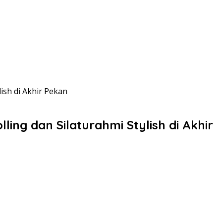
ish di Akhir Pekan
ing dan Silaturahmi Stylish di Akhir