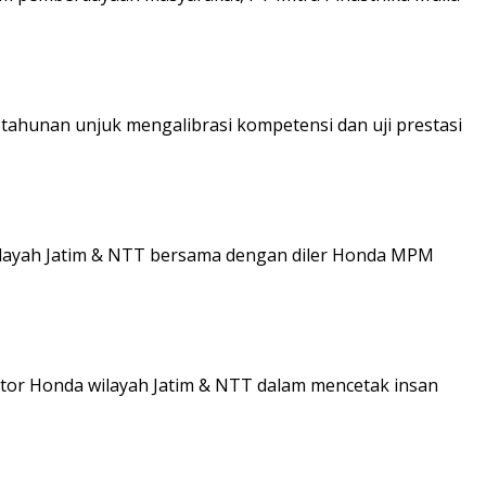
 tahunan unjuk mengalibrasi kompetensi dan uji prestasi
wilayah Jatim & NTT bersama dengan diler Honda MPM
otor Honda wilayah Jatim & NTT dalam mencetak insan