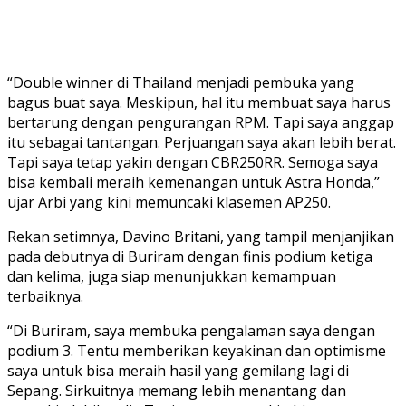
“Double winner di Thailand menjadi pembuka yang
bagus buat saya. Meskipun, hal itu membuat saya harus
bertarung dengan pengurangan RPM. Tapi saya anggap
itu sebagai tantangan. Perjuangan saya akan lebih berat.
Tapi saya tetap yakin dengan CBR250RR. Semoga saya
bisa kembali meraih kemenangan untuk Astra Honda,”
ujar Arbi yang kini memuncaki klasemen AP250.
Rekan setimnya, Davino Britani, yang tampil menjanjikan
pada debutnya di Buriram dengan finis podium ketiga
dan kelima, juga siap menunjukkan kemampuan
terbaiknya.
“Di Buriram, saya membuka pengalaman saya dengan
podium 3. Tentu memberikan keyakinan dan optimisme
saya untuk bisa meraih hasil yang gemilang lagi di
Sepang. Sirkuitnya memang lebih menantang dan