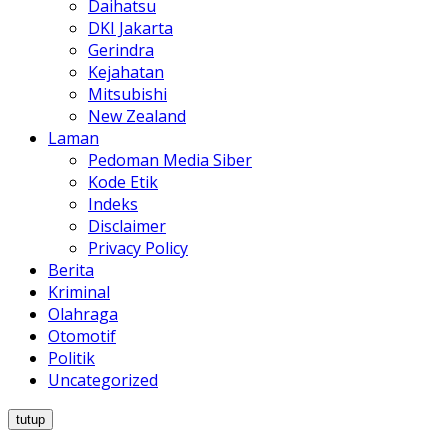
Daihatsu
DKI Jakarta
Gerindra
Kejahatan
Mitsubishi
New Zealand
Laman
Pedoman Media Siber
Kode Etik
Indeks
Disclaimer
Privacy Policy
Berita
Kriminal
Olahraga
Otomotif
Politik
Uncategorized
tutup