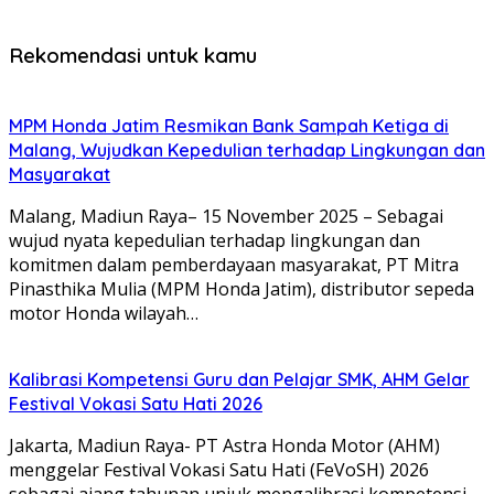
Rekomendasi untuk kamu
MPM Honda Jatim Resmikan Bank Sampah Ketiga di
Malang, Wujudkan Kepedulian terhadap Lingkungan dan
Masyarakat
Malang, Madiun Raya– 15 November 2025 – Sebagai
wujud nyata kepedulian terhadap lingkungan dan
komitmen dalam pemberdayaan masyarakat, PT Mitra
Pinasthika Mulia (MPM Honda Jatim), distributor sepeda
motor Honda wilayah…
Kalibrasi Kompetensi Guru dan Pelajar SMK, AHM Gelar
Festival Vokasi Satu Hati 2026
Jakarta, Madiun Raya- PT Astra Honda Motor (AHM)
menggelar Festival Vokasi Satu Hati (FeVoSH) 2026
sebagai ajang tahunan unjuk mengalibrasi kompetensi