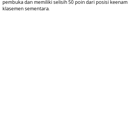
pembuka dan memiliki selisih 50 poin dari posisi keenam
klasemen sementara.