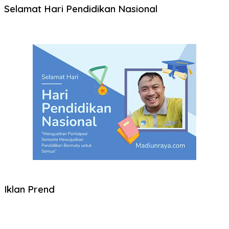
Selamat Hari Pendidikan Nasional
Iklan Prend