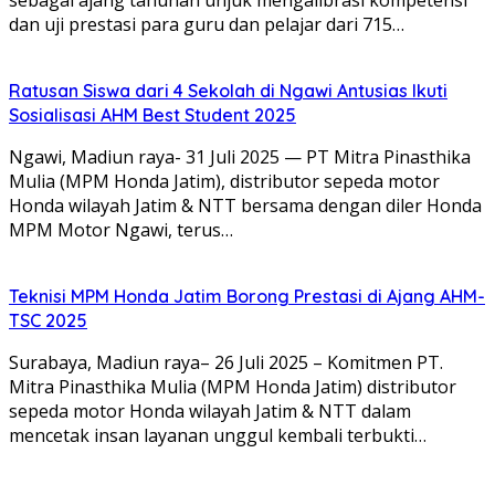
dan uji prestasi para guru dan pelajar dari 715…
Ratusan Siswa dari 4 Sekolah di Ngawi Antusias Ikuti
Sosialisasi AHM Best Student 2025
Ngawi, Madiun raya- 31 Juli 2025 — PT Mitra Pinasthika
Mulia (MPM Honda Jatim), distributor sepeda motor
Honda wilayah Jatim & NTT bersama dengan diler Honda
MPM Motor Ngawi, terus…
Teknisi MPM Honda Jatim Borong Prestasi di Ajang AHM-
TSC 2025
Surabaya, Madiun raya– 26 Juli 2025 – Komitmen PT.
Mitra Pinasthika Mulia (MPM Honda Jatim) distributor
sepeda motor Honda wilayah Jatim & NTT dalam
mencetak insan layanan unggul kembali terbukti…