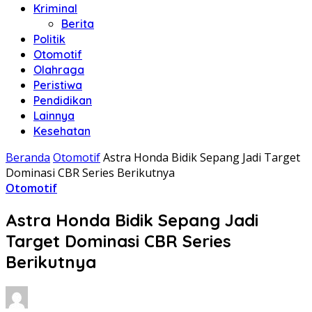
Kriminal
Berita
Politik
Otomotif
Olahraga
Peristiwa
Pendidikan
Lainnya
Kesehatan
Beranda
Otomotif
Astra Honda Bidik Sepang Jadi Target
Dominasi CBR Series Berikutnya
Otomotif
Astra Honda Bidik Sepang Jadi
Target Dominasi CBR Series
Berikutnya