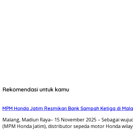
Rekomendasi untuk kamu
MPM Honda Jatim Resmikan Bank Sampah Ketiga di Mala
Malang, Madiun Raya– 15 November 2025 – Sebagai wujud
(MPM Honda Jatim), distributor sepeda motor Honda wila