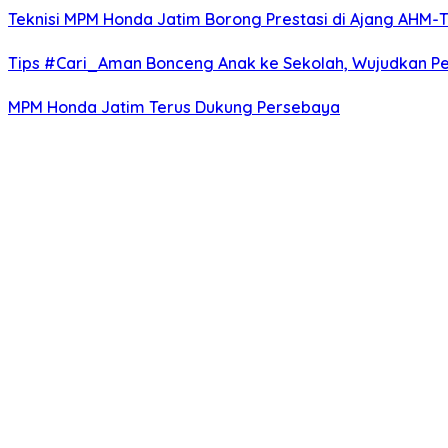
Teknisi MPM Honda Jatim Borong Prestasi di Ajang AHM-
Tips #Cari_Aman Bonceng Anak ke Sekolah, Wujudkan P
MPM Honda Jatim Terus Dukung Persebaya