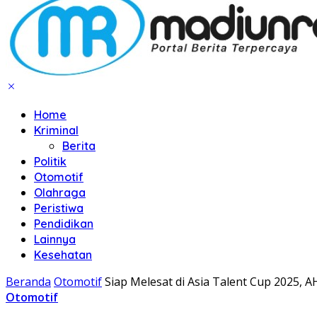
Home
Kriminal
Berita
Politik
Otomotif
Olahraga
Peristiwa
Pendidikan
Lainnya
Kesehatan
Beranda
Otomotif
Siap Melesat di Asia Talent Cup 2025,
Otomotif