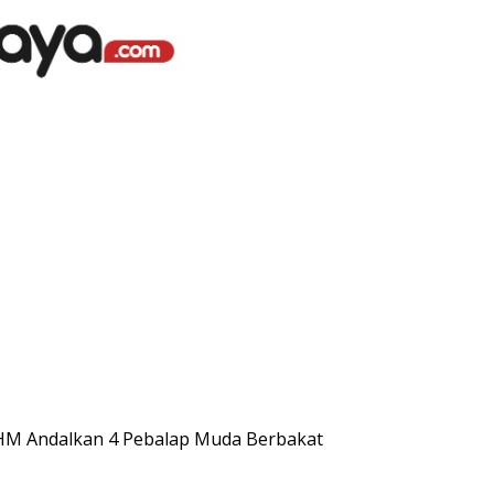
 AHM Andalkan 4 Pebalap Muda Berbakat