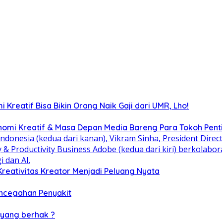
Kreatif Bisa Bikin Orang Naik Gaji dari UMR, Lho!
nomi Kreatif & Masa Depan Media Bareng Para Tokoh Pent
reativitas Kreator Menjadi Peluang Nyata
Pencegahan Penyakit
 yang berhak ?