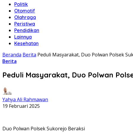
Politik
Otomotif
Olahraga
Peristiwa
Pendidikan
Lainnya
Kesehatan
Beranda
Berita
Peduli Masyarakat, Duo Polwan Polsek Suk
Berita
Peduli Masyarakat, Duo Polwan Polse
Yahya Ali Rahmawan
19 Februari 2025
Duo Polwan Polsek Sukorejo Beraksi