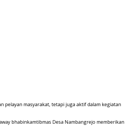
 pelayan masyarakat, tetapi juga aktif dalam kegiatan
hmaway bhabinkamtibmas Desa Nambangrejo memberikan