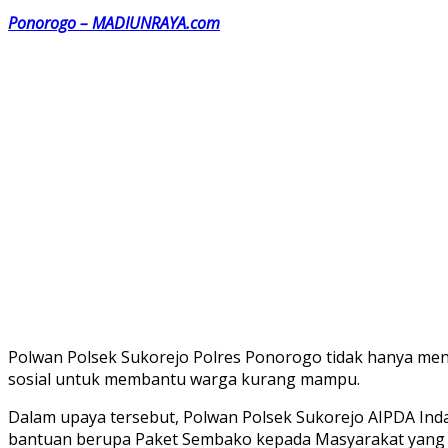
Ponorogo – MADIUNRAYA.com
Polwan Polsek Sukorejo Polres Ponorogo tidak hanya menj
sosial untuk membantu warga kurang mampu.
Dalam upaya tersebut, Polwan Polsek Sukorejo AIPDA 
bantuan berupa Paket Sembako kepada Masyarakat yang 