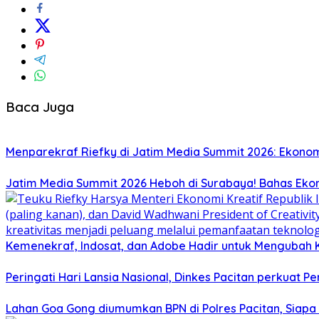
Baca Juga
Menparekraf Riefky di Jatim Media Summit 2026: Ekonomi 
Jatim Media Summit 2026 Heboh di Surabaya! Bahas Eko
Kemenekraf, Indosat, dan Adobe Hadir untuk Mengubah K
Peringati Hari Lansia Nasional, Dinkes Pacitan perkuat 
Lahan Goa Gong diumumkan BPN di Polres Pacitan, Siapa