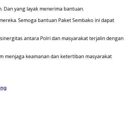
. Dan yang layak menerima bantuan.
mereka. Semoga bantuan Paket Sembako ini dapat
ergitas antara Polri dan masyarakat terjalin dengan
lam menjaga keamanan dan ketertiban masyarakat
ing