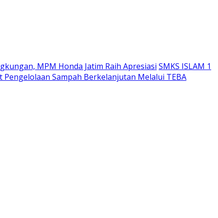
ngkungan, MPM Honda Jatim Raih Apresiasi
SMKS ISLAM 1
 Pengelolaan Sampah Berkelanjutan Melalui TEBA