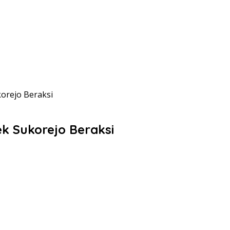
orejo Beraksi
k Sukorejo Beraksi