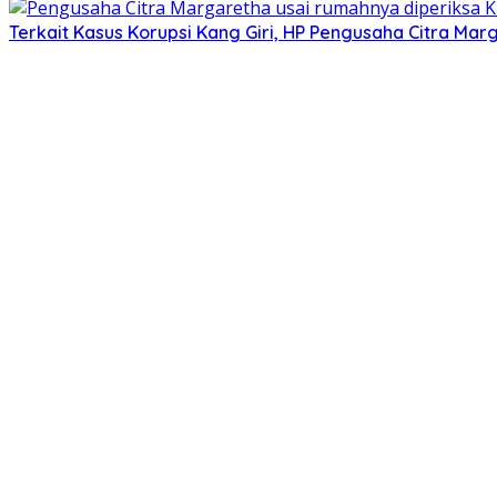
Terkait Kasus Korupsi Kang Giri, HP Pengusaha Citra Marg