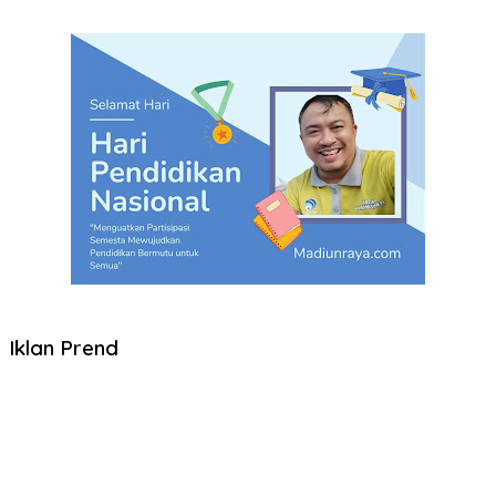
Iklan Prend