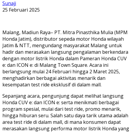
Sunaji
25 Februari 2025
Malang, Madiun Raya– PT. Mitra Pinasthika Mulia (MPM
Honda Jatim), distributor sepeda motor Honda wilayah
Jatim & NTT, mengundang masyarakat Malang untuk
hadir dan merasakan langsung pengalaman berkendara
dengan motor listrik Honda dalam Pameran Honda CUV
e: dan ICON e: di Malang Town Square. Acara ini
berlangsung mulai 24 Februari hingga 2 Maret 2025,
menghadirkan berbagai aktivitas menarik dan
kesempatan test ride eksklusif di dalam mall.
Sepanjang acara, pengunjung dapat melihat langsung
Honda CUV e: dan ICON e: serta menikmati berbagai
program spesial, mulai dari test ride, promo menarik,
hingga hiburan seru. Salah satu daya tarik utama adalah
area test ride di dalam mall, di mana konsumen dapat
merasakan langsung performa motor listrik Honda yang