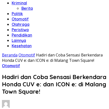
Kriminal
Berita
Politik
Otomotif
Olahraga
Peristiwa
Pendidikan
Lainnya
Kesehatan
Beranda
Otomotif
Hadiri dan Coba Sensasi Berkendara
Honda CUV e: dan ICON e: di Malang Town Square!
Otomotif
Hadiri dan Coba Sensasi Berkendara
Honda CUV e: dan ICON e: di Malang
Town Square!