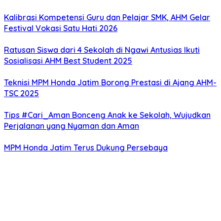
Kalibrasi Kompetensi Guru dan Pelajar SMK, AHM Gelar
Festival Vokasi Satu Hati 2026
Ratusan Siswa dari 4 Sekolah di Ngawi Antusias Ikuti
Sosialisasi AHM Best Student 2025
Teknisi MPM Honda Jatim Borong Prestasi di Ajang AHM-
TSC 2025
Tips #Cari_Aman Bonceng Anak ke Sekolah, Wujudkan
Perjalanan yang Nyaman dan Aman
MPM Honda Jatim Terus Dukung Persebaya