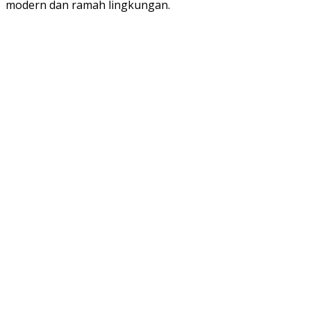
modern dan ramah lingkungan.