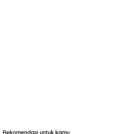
Rekomendasi untuk kamu