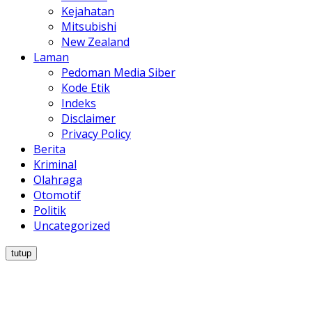
Kejahatan
Mitsubishi
New Zealand
Laman
Pedoman Media Siber
Kode Etik
Indeks
Disclaimer
Privacy Policy
Berita
Kriminal
Olahraga
Otomotif
Politik
Uncategorized
tutup