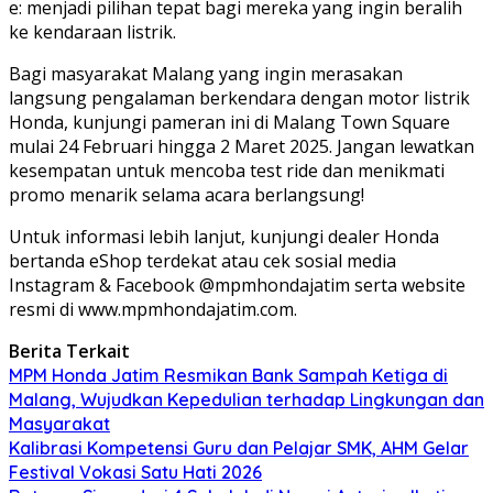
e: menjadi pilihan tepat bagi mereka yang ingin beralih
ke kendaraan listrik.
Bagi masyarakat Malang yang ingin merasakan
langsung pengalaman berkendara dengan motor listrik
Honda, kunjungi pameran ini di Malang Town Square
mulai 24 Februari hingga 2 Maret 2025. Jangan lewatkan
kesempatan untuk mencoba test ride dan menikmati
promo menarik selama acara berlangsung!
Untuk informasi lebih lanjut, kunjungi dealer Honda
bertanda eShop terdekat atau cek sosial media
Instagram & Facebook @mpmhondajatim serta website
resmi di www.mpmhondajatim.com.
Berita Terkait
MPM Honda Jatim Resmikan Bank Sampah Ketiga di
Malang, Wujudkan Kepedulian terhadap Lingkungan dan
Masyarakat
Kalibrasi Kompetensi Guru dan Pelajar SMK, AHM Gelar
Festival Vokasi Satu Hati 2026