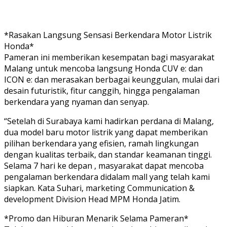
*Rasakan Langsung Sensasi Berkendara Motor Listrik
Honda*
Pameran ini memberikan kesempatan bagi masyarakat
Malang untuk mencoba langsung Honda CUV e: dan
ICON e: dan merasakan berbagai keunggulan, mulai dari
desain futuristik, fitur canggih, hingga pengalaman
berkendara yang nyaman dan senyap.
“Setelah di Surabaya kami hadirkan perdana di Malang,
dua model baru motor listrik yang dapat memberikan
pilihan berkendara yang efisien, ramah lingkungan
dengan kualitas terbaik, dan standar keamanan tinggi.
Selama 7 hari ke depan , masyarakat dapat mencoba
pengalaman berkendara didalam mall yang telah kami
siapkan. Kata Suhari, marketing Communication &
development Division Head MPM Honda Jatim.
*Promo dan Hiburan Menarik Selama Pameran*