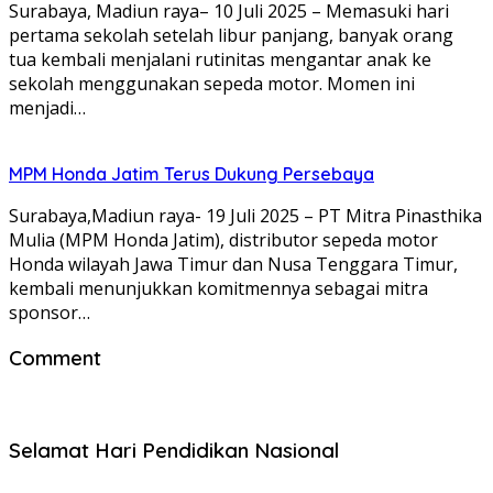
Surabaya, Madiun raya– 10 Juli 2025 – Memasuki hari
pertama sekolah setelah libur panjang, banyak orang
tua kembali menjalani rutinitas mengantar anak ke
sekolah menggunakan sepeda motor. Momen ini
menjadi…
MPM Honda Jatim Terus Dukung Persebaya
Surabaya,Madiun raya- 19 Juli 2025 – PT Mitra Pinasthika
Mulia (MPM Honda Jatim), distributor sepeda motor
Honda wilayah Jawa Timur dan Nusa Tenggara Timur,
kembali menunjukkan komitmennya sebagai mitra
sponsor…
Comment
Selamat Hari Pendidikan Nasional