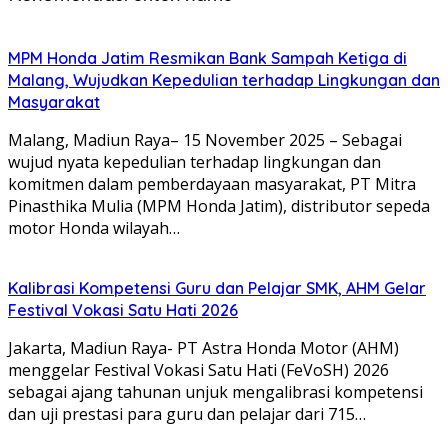
MPM Honda Jatim Resmikan Bank Sampah Ketiga di
Malang, Wujudkan Kepedulian terhadap Lingkungan dan
Masyarakat
Malang, Madiun Raya– 15 November 2025 – Sebagai
wujud nyata kepedulian terhadap lingkungan dan
komitmen dalam pemberdayaan masyarakat, PT Mitra
Pinasthika Mulia (MPM Honda Jatim), distributor sepeda
motor Honda wilayah…
Kalibrasi Kompetensi Guru dan Pelajar SMK, AHM Gelar
Festival Vokasi Satu Hati 2026
Jakarta, Madiun Raya- PT Astra Honda Motor (AHM)
menggelar Festival Vokasi Satu Hati (FeVoSH) 2026
sebagai ajang tahunan unjuk mengalibrasi kompetensi
dan uji prestasi para guru dan pelajar dari 715…