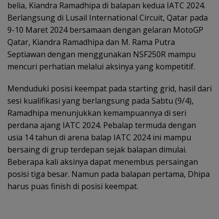
belia, Kiandra Ramadhipa di balapan kedua IATC 2024.
Berlangsung di Lusail International Circuit, Qatar pada
9-10 Maret 2024 bersamaan dengan gelaran MotoGP
Qatar, Kiandra Ramadhipa dan M. Rama Putra
Septiawan dengan menggunakan NSF250R mampu
mencuri perhatian melalui aksinya yang kompetitif.
Menduduki posisi keempat pada starting grid, hasil dari
sesi kualifikasi yang berlangsung pada Sabtu (9/4),
Ramadhipa menunjukkan kemampuannya di seri
perdana ajang IATC 2024. Pebalap termuda dengan
usia 14 tahun di arena balap IATC 2024 ini mampu
bersaing di grup terdepan sejak balapan dimulai.
Beberapa kali aksinya dapat menembus persaingan
posisi tiga besar. Namun pada balapan pertama, Dhipa
harus puas finish di posisi keempat.