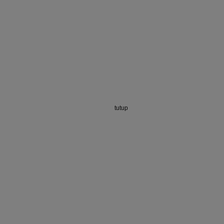
tutup