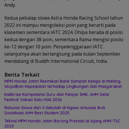
Andy.
Kedua pebalap siswa Astra Honda Racing School tahun
2022 ini mampu mengoleksi poin yang berarti pada
klasemen sementara IATC 2024. Dhipa berada di posisi
kedua dengan 38 poin, sementara Rama mengisi posisi
ke-12 dengan 10 poin. Penyelenggaraan IATC
selanjutnya akan berlangsung pada bulan September
mendatang di Buddh International Circuit, India.
Berita Terkait
MPM Honda Jatim Resmikan Bank Sampah Ketiga di Malang,
Wujudkan Kepedulian terhadap Lingkungan dan Masyarakat
Kalibrasi Kompetensi Guru dan Pelajar SMK, AHM Gelar
Festival Vokasi Satu Hati 2026
Ratusan Siswa dari 4 Sekolah di Ngawi Antusias Ikuti
Sosialisasi AHM Best Student 2025
Teknisi MPM Honda Jatim Borong Prestasi di Ajang AHM-TSC
2025