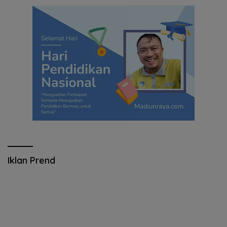
Iklan Prend