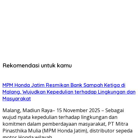
Rekomendasi untuk kamu
MPM Honda Jatim Resmikan Bank Sampah Ketiga di
Malang, Wujudkan Kepedulian terhadap Lingkungan dan
Masyarakat
Malang, Madiun Raya– 15 November 2025 – Sebagai
wujud nyata kepedulian terhadap lingkungan dan
komitmen dalam pemberdayaan masyarakat, PT Mitra
Pinasthika Mulia (MPM Honda Jatim), distributor sepeda
motor Honda wilayah…