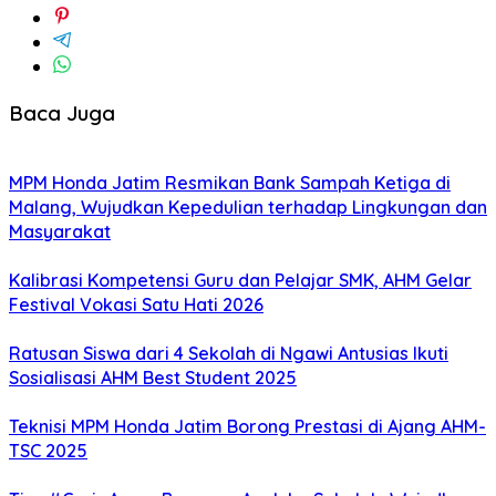
Baca Juga
MPM Honda Jatim Resmikan Bank Sampah Ketiga di
Malang, Wujudkan Kepedulian terhadap Lingkungan dan
Masyarakat
Kalibrasi Kompetensi Guru dan Pelajar SMK, AHM Gelar
Festival Vokasi Satu Hati 2026
Ratusan Siswa dari 4 Sekolah di Ngawi Antusias Ikuti
Sosialisasi AHM Best Student 2025
Teknisi MPM Honda Jatim Borong Prestasi di Ajang AHM-
TSC 2025