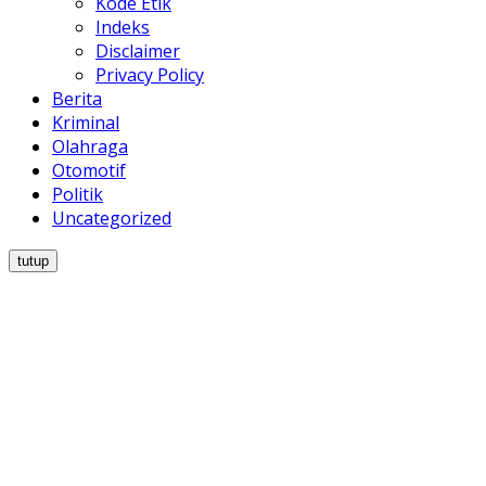
Kode Etik
Indeks
Disclaimer
Privacy Policy
Berita
Kriminal
Olahraga
Otomotif
Politik
Uncategorized
tutup