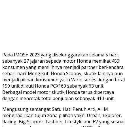
Pada IMOS+ 2023 yang diselenggarakan selama 5 hari,
sebanyak 27 jajaran sepeda motor Honda memikat 459
konsumen yang memilihnya menjadi partner berkendara
sehari-hari. Mengikuti Honda Scoopy, skutik lainnya pun
menjadi pilihan konsumen yaitu Vario series dengan total
159 unit diikuti Honda PCX160 sebanyak 63 unit.
Berbagai model motor skutik Honda terus dipercaya
dengan mencetak total penjualan sebanyak 410 unit.
Mengusung semangat Satu Hati Penuh Arti, AHM
menghadirkan tujuh zona pilihan yakni Urban, Explorer,
Racing, Big Scooter, Fashion, Lifestyle and EV yang sesuai