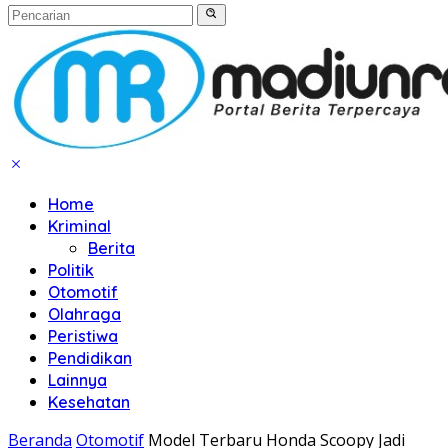
Home
Kriminal
Berita
Politik
Otomotif
Olahraga
Peristiwa
Pendidikan
Lainnya
Kesehatan
Beranda
Otomotif
Model Terbaru Honda Scoopy Jadi