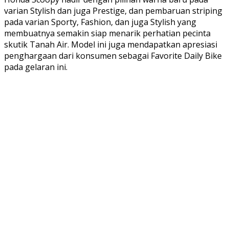
varian Stylish dan juga Prestige, dan pembaruan striping
pada varian Sporty, Fashion, dan juga Stylish yang
membuatnya semakin siap menarik perhatian pecinta
skutik Tanah Air. Model ini juga mendapatkan apresiasi
penghargaan dari konsumen sebagai Favorite Daily Bike
pada gelaran ini.