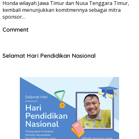
Honda wilayah Jawa Timur dan Nusa Tenggara Timur,
kembali menunjukkan komitmennya sebagai mitra
sponsor…
Comment
Selamat Hari Pendidikan Nasional