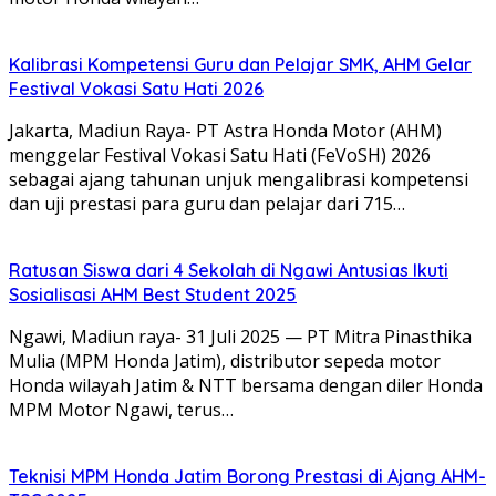
Kalibrasi Kompetensi Guru dan Pelajar SMK, AHM Gelar
Festival Vokasi Satu Hati 2026
Jakarta, Madiun Raya- PT Astra Honda Motor (AHM)
menggelar Festival Vokasi Satu Hati (FeVoSH) 2026
sebagai ajang tahunan unjuk mengalibrasi kompetensi
dan uji prestasi para guru dan pelajar dari 715…
Ratusan Siswa dari 4 Sekolah di Ngawi Antusias Ikuti
Sosialisasi AHM Best Student 2025
Ngawi, Madiun raya- 31 Juli 2025 — PT Mitra Pinasthika
Mulia (MPM Honda Jatim), distributor sepeda motor
Honda wilayah Jatim & NTT bersama dengan diler Honda
MPM Motor Ngawi, terus…
Teknisi MPM Honda Jatim Borong Prestasi di Ajang AHM-