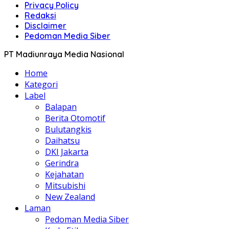
Privacy Policy
Redaksi
Disclaimer
Pedoman Media Siber
PT Madiunraya Media Nasional
Home
Kategori
Label
Balapan
Berita Otomotif
Bulutangkis
Daihatsu
DKI Jakarta
Gerindra
Kejahatan
Mitsubishi
New Zealand
Laman
Pedoman Media Siber