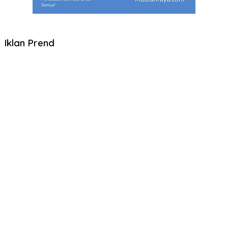
Iklan Prend