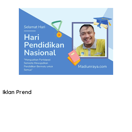
Iklan Prend