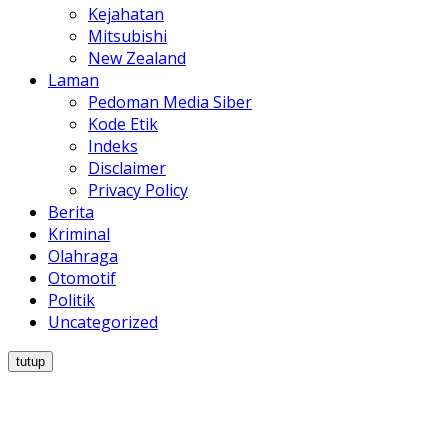
Kejahatan
Mitsubishi
New Zealand
Laman
Pedoman Media Siber
Kode Etik
Indeks
Disclaimer
Privacy Policy
Berita
Kriminal
Olahraga
Otomotif
Politik
Uncategorized
tutup