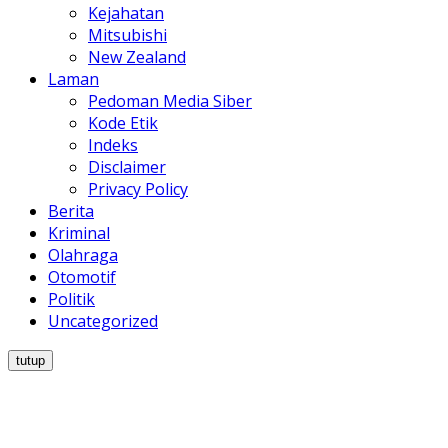
Kejahatan
Mitsubishi
New Zealand
Laman
Pedoman Media Siber
Kode Etik
Indeks
Disclaimer
Privacy Policy
Berita
Kriminal
Olahraga
Otomotif
Politik
Uncategorized
tutup