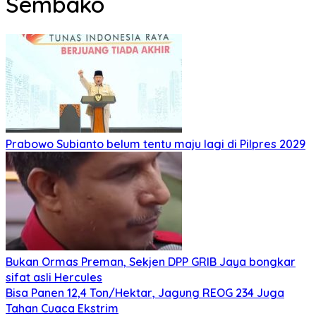
Sembako
Prabowo Subianto belum tentu maju lagi di Pilpres 2029
Bukan Ormas Preman, Sekjen DPP GRIB Jaya bongkar
sifat asli Hercules
Bisa Panen 12,4 Ton/Hektar, Jagung REOG 234 Juga
Tahan Cuaca Ekstrim