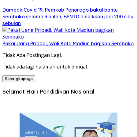
Dampak Covid 19, Pemkab Ponorogo bakal bantu
Sembako selama 3 bulan, BPNTD dinaikkan jadi 200 ribu
sebulan
Pakai Uang Pribadi, Wali Kota Madiun bagikan Sembako
Tidak Ada Postingan Lagi.
Tidak ada lagi halaman untuk dimuat.
Selengkapnya
Selamat Hari Pendidikan Nasional