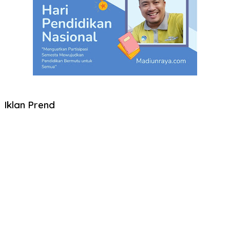
Iklan Prend