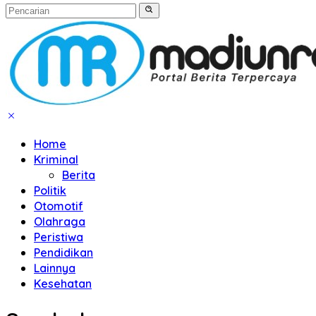
Home
Kriminal
Berita
Politik
Otomotif
Olahraga
Peristiwa
Pendidikan
Lainnya
Kesehatan