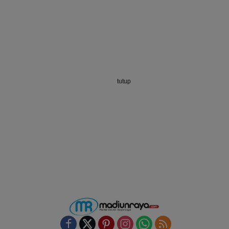
tutup