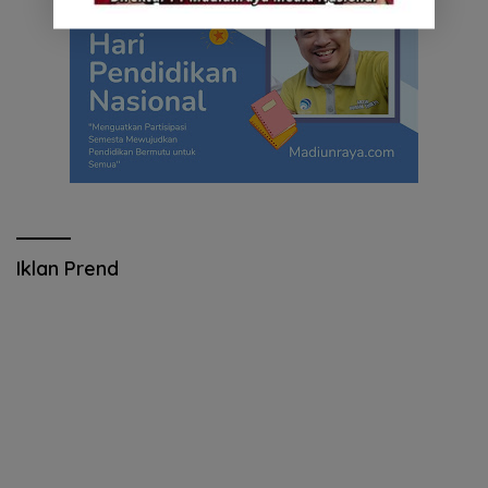
Iklan Prend