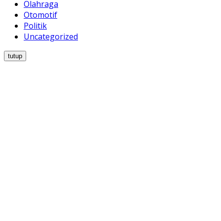
Olahraga
Otomotif
Politik
Uncategorized
tutup