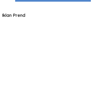
Iklan Prend