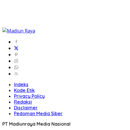
Indeks
Kode Etik
Privacy Policy
Redaksi
Disclaimer
Pedoman Media Siber
PT Madiunraya Media Nasional