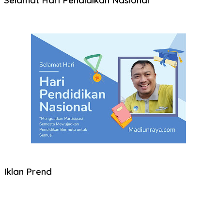
Selamat Hari Pendidikan Nasional
Iklan Prend