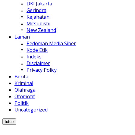
DKI Jakarta
Gerindra
Kejahatan
Mitsubishi
New Zealand
Laman
Pedoman Media Siber
Kode Etik
Indeks
Disclaimer
Privacy Policy
Berita
Kriminal
Olahraga
Otomotif
Politik
Uncategorized
tutup