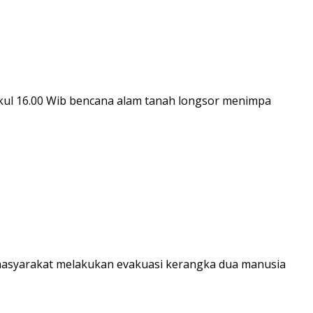
kul 16.00 Wib bencana alam tanah longsor menimpa
asyarakat melakukan evakuasi kerangka dua manusia