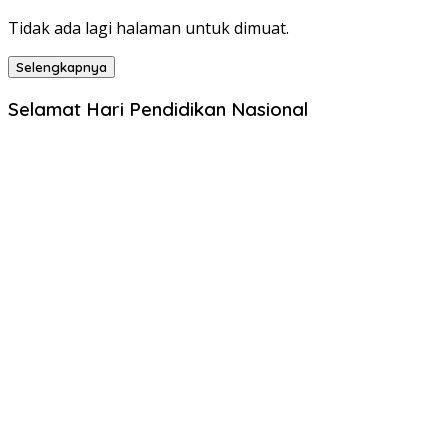
Tidak ada lagi halaman untuk dimuat.
Selengkapnya
Selamat Hari Pendidikan Nasional