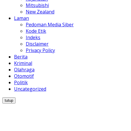
Mitsubishi
New Zealand
Laman
Pedoman Media Siber
Kode Etik
Indeks
Disclaimer
Privacy Policy
Berita
Kriminal
Olahraga
Otomotif
Politik
Uncategorized
tutup