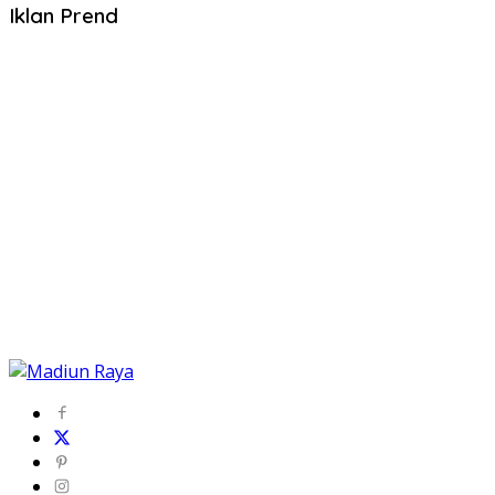
Iklan Prend