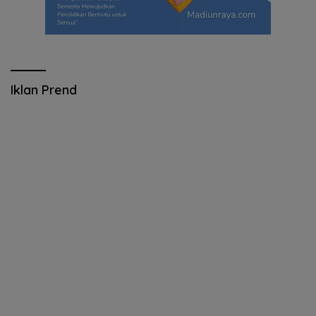
Iklan Prend