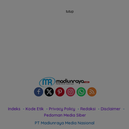
tutup
Indeks
Kode Etik
Privacy Policy
Redaksi
Disclaimer
Pedoman Media Siber
PT Madiunraya Media Nasional