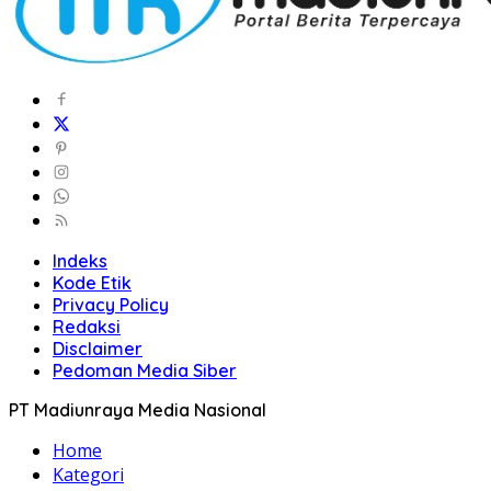
Indeks
Kode Etik
Privacy Policy
Redaksi
Disclaimer
Pedoman Media Siber
PT Madiunraya Media Nasional
Home
Kategori