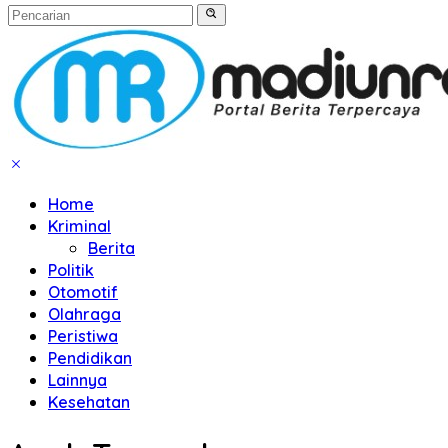
Home
Kriminal
Berita
Politik
Otomotif
Olahraga
Peristiwa
Pendidikan
Lainnya
Kesehatan