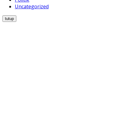
Uncategorized
tutup