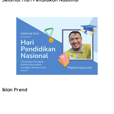
Iklan Prend