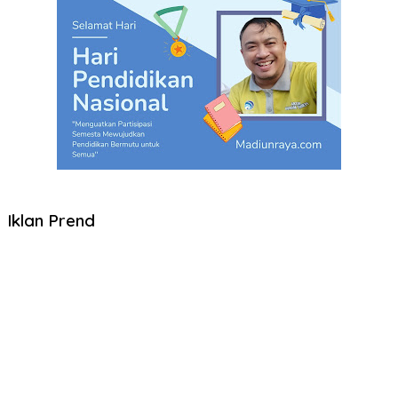
Iklan Prend