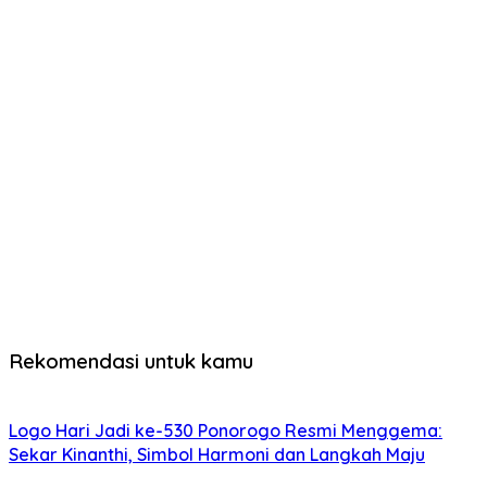
Rekomendasi untuk kamu
Logo Hari Jadi ke-530 Ponorogo Resmi Menggema:
Sekar Kinanthi, Simbol Harmoni dan Langkah Maju