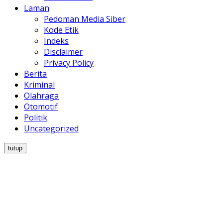
Laman
Pedoman Media Siber
Kode Etik
Indeks
Disclaimer
Privacy Policy
Berita
Kriminal
Olahraga
Otomotif
Politik
Uncategorized
tutup