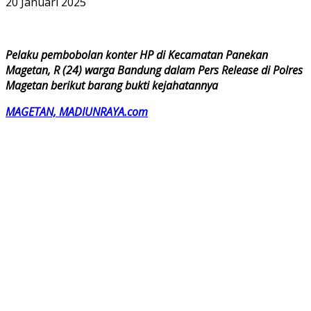
20 Januari 2025
Pelaku pembobolan konter HP di Kecamatan Panekan
Magetan, R (24) warga Bandung dalam Pers Release di Polres
Magetan berikut barang bukti kejahatannya
MAGETAN, MADIUNRAYA.com