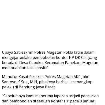
Upaya Satreskrim Polres Magetan Polda Jatim dalam
mengejar pelaku pembobolan konter HP DK Cell yang
berada di Desa Cepoko, Kecamatan Panekan, Magetan
membuahkan hasil positif.
Menurut Kasat Reskrim Polres Magetan AKP Joko
Santoso, S.Sos., M.H, pihaknya berhasil menangkap
pelaku di Bandung Jawa Barat.
“Sebelumnya kami menerima laporan terjadi pencurian
dan pembobolan di sebuah Konter HP pada 8 Januari