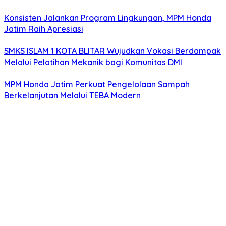
Konsisten Jalankan Program Lingkungan, MPM Honda
Jatim Raih Apresiasi
SMKS ISLAM 1 KOTA BLITAR Wujudkan Vokasi Berdampak
Melalui Pelatihan Mekanik bagi Komunitas DMI
MPM Honda Jatim Perkuat Pengelolaan Sampah
Berkelanjutan Melalui TEBA Modern