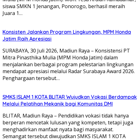
siswa SMKN 1 Jenangan, Ponorogo, berhasil meraih
Juara 1…
Konsisten Jalankan Program Lingkungan, MPM Honda
Jatim Raih Apresiasi
SURABAYA, 30 Juli 2026, Madiun Raya – Konsistensi PT
Mitra Pinasthika Mulia (MPM Honda Jatim) dalam
menjalankan berbagai program pelestarian lingkungan
mendapat apresiasi melalui Radar Surabaya Award 2026.
Penghargaan tersebut…
SMKS ISLAM 1 KOTA BLITAR Wujudkan Vokasi Berdampak
Melalui Pelatihan Mekanik bagi Komunitas DMI
BLITAR, Madiun Raya – Pendidikan vokasi tidak hanya
berperan mencetak lulusan yang kompeten, tetapi juga
menghadirkan manfaat nyata bagi masyarakat.
Semangat tersebut diwujudkan SMKS ISLAM 1 KOTA