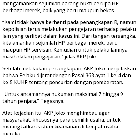
mengamankan sejumlah barang bukti berupa HP
berbagai merek, baik yang baru maupun bekas.
“Kami tidak hanya berhenti pada penangkapan R, namun
kepolisian terus melakukan pengejaran terhadap pelaku
lain yang terlibat dalam kasus ini. Dari tangan tersangka,
kita amankan sejumlah HP berbagai merek, baru
maupun HP servisan. Kemudian untuk pelaku lainnya
masih dalam pengejaran,” jelas AKP Joko.
Setelah melakukan penangkapan, AKP Joko menjelaskan
bahwa Pelaku dijerat dengan Pasal 363 ayat 1 ke-4 dan
ke-5 KUHP tentang pencurian dengan pemberatan.
“Untuk ancamannya hukuman maksimal 7 hingga 9
tahun penjara,” Tegasnya.
Atas kejadian itu, AKP Joko menghimbau agar
masyarakat, khususnya para pemilik usaha, untuk
meningkatkan sistem keamanan di tempat usaha
mereka.