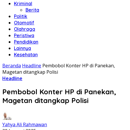
Kriminal
Berita
Politik
Otomotif
Olahraga
Peristiwa
Pendidikan
Lainnya
Kesehatan
Beranda
Headline
Pembobol Konter HP di Panekan,
Magetan ditangkap Polisi
Headline
Pembobol Konter HP di Panekan,
Magetan ditangkap Polisi
Yahya Ali Rahmawan