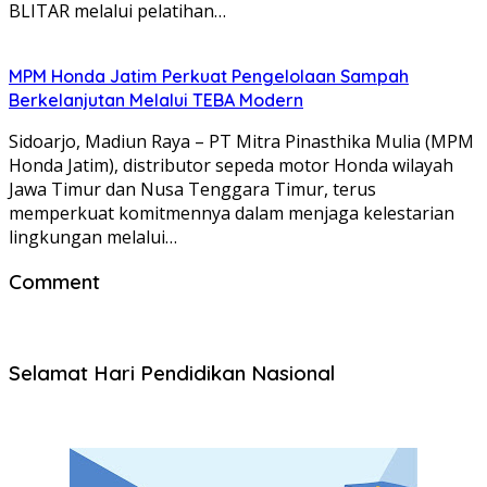
BLITAR melalui pelatihan…
MPM Honda Jatim Perkuat Pengelolaan Sampah
Berkelanjutan Melalui TEBA Modern
Sidoarjo, Madiun Raya – PT Mitra Pinasthika Mulia (MPM
Honda Jatim), distributor sepeda motor Honda wilayah
Jawa Timur dan Nusa Tenggara Timur, terus
memperkuat komitmennya dalam menjaga kelestarian
lingkungan melalui…
Comment
Selamat Hari Pendidikan Nasional