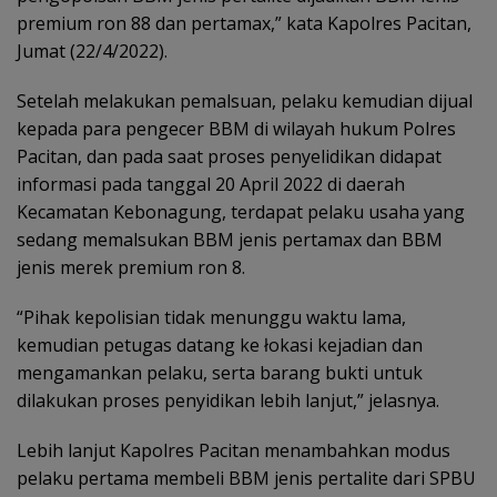
premium ron 88 dan pertamax,” kata Kapolres Pacitan,
Jumat (22/4/2022).
Setelah melakukan pemalsuan, pelaku kemudian dijual
kepada para pengecer BBM di wilayah hukum Polres
Pacitan, dan pada saat proses penyelidikan didapat
informasi pada tanggal 20 April 2022 di daerah
Kecamatan Kebonagung, terdapat pelaku usaha yang
sedang memalsukan BBM jenis pertamax dan BBM
jenis merek premium ron 8.
“Pihak kepolisian tidak menunggu waktu lama,
kemudian petugas datang ke łokasi kejadian dan
mengamankan pelaku, serta barang bukti untuk
dilakukan proses penyidikan lebih lanjut,” jelasnya.
Lebih lanjut Kapolres Pacitan menambahkan modus
pelaku pertama membeli BBM jenis pertalite dari SPBU