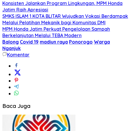
Konsisten Jalankan Program Lingkungan, MPM Honda
Jatim Raih Apresiasi
SMKS ISLAM 1 KOTA BLITAR Wujudkan Vokasi Berdampak
Melalui Pelatihan Mekanik bagi Komunitas DMI
MPM Honda Jatim Perkuat Pengelolaan Sampah
Berkelanjutan Melalui TEBA Modern
Balong
Covid 19
madiun raya
Ponorogo
Warga
Nganjuk
Komentar
Baca Juga