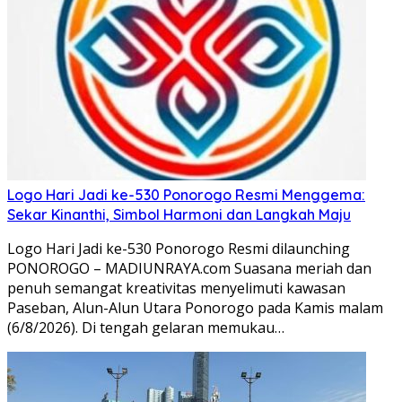
Logo Hari Jadi ke-530 Ponorogo Resmi Menggema:
Sekar Kinanthi, Simbol Harmoni dan Langkah Maju
Logo Hari Jadi ke-530 Ponorogo Resmi dilaunching
PONOROGO – MADIUNRAYA.com Suasana meriah dan
penuh semangat kreativitas menyelimuti kawasan
Paseban, Alun-Alun Utara Ponorogo pada Kamis malam
(6/8/2026). Di tengah gelaran memukau…