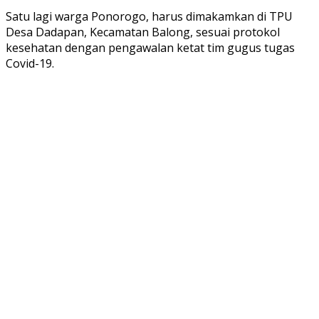
Satu lagi warga Ponorogo, harus dimakamkan di TPU
Desa Dadapan, Kecamatan Balong, sesuai protokol
kesehatan dengan pengawalan ketat tim gugus tugas
Covid-19.