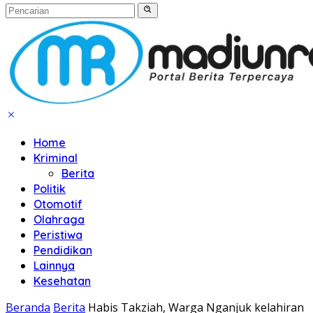
Home
Kriminal
Berita
Politik
Otomotif
Olahraga
Peristiwa
Pendidikan
Lainnya
Kesehatan
Beranda
Berita
Habis Takziah, Warga Nganjuk kelahiran