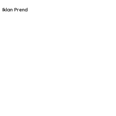
Iklan Prend