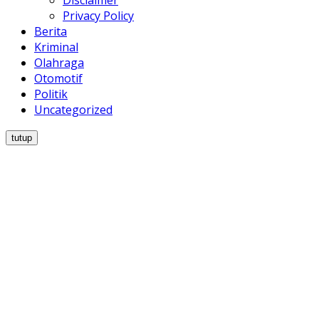
Disclaimer
Privacy Policy
Berita
Kriminal
Olahraga
Otomotif
Politik
Uncategorized
tutup