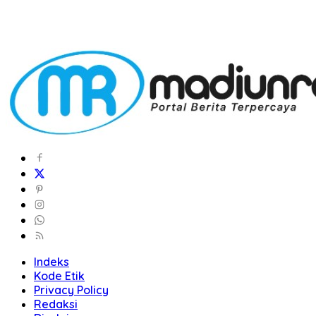
Indeks
Kode Etik
Privacy Policy
Redaksi