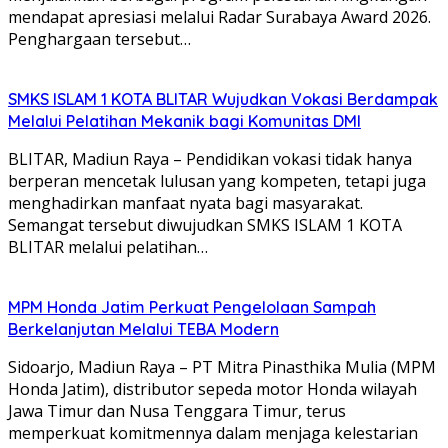
mendapat apresiasi melalui Radar Surabaya Award 2026.
Penghargaan tersebut…
SMKS ISLAM 1 KOTA BLITAR Wujudkan Vokasi Berdampak
Melalui Pelatihan Mekanik bagi Komunitas DMI
BLITAR, Madiun Raya – Pendidikan vokasi tidak hanya
berperan mencetak lulusan yang kompeten, tetapi juga
menghadirkan manfaat nyata bagi masyarakat.
Semangat tersebut diwujudkan SMKS ISLAM 1 KOTA
BLITAR melalui pelatihan…
MPM Honda Jatim Perkuat Pengelolaan Sampah
Berkelanjutan Melalui TEBA Modern
Sidoarjo, Madiun Raya – PT Mitra Pinasthika Mulia (MPM
Honda Jatim), distributor sepeda motor Honda wilayah
Jawa Timur dan Nusa Tenggara Timur, terus
memperkuat komitmennya dalam menjaga kelestarian