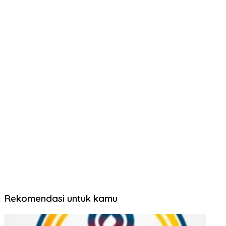
Rekomendasi untuk kamu