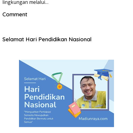
lingkungan melalui…
Comment
Selamat Hari Pendidikan Nasional